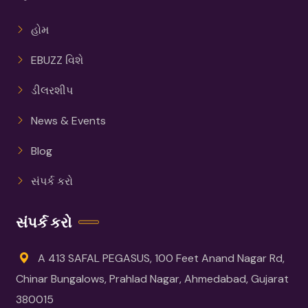
હોમ
EBUZZ વિશે
ડીલરશીપ
News & Events
Blog
સંપર્ક કરો
સંપર્ક કરો
A 413 SAFAL PEGASUS, 100 Feet Anand Nagar Rd,
Chinar Bungalows, Prahlad Nagar, Ahmedabad, Gujarat
380015